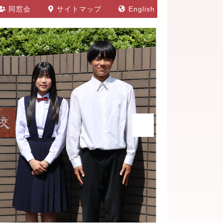
同窓会
サイトマップ
English