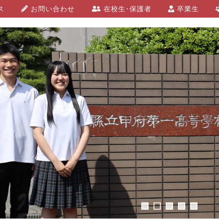
ス
お問い合わせ
在校生･保護者
卒業生