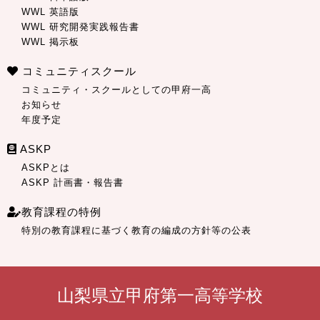
WWL 英語版
WWL 研究開発実践報告書
WWL 掲示板
コミュニティスクール
コミュニティ・スクールとしての甲府一高
お知らせ
年度予定
ASKP
ASKPとは
ASKP 計画書・報告書
教育課程の特例
特別の教育課程に基づく教育の編成の方針等の公表
山梨県立甲府第一高等学校