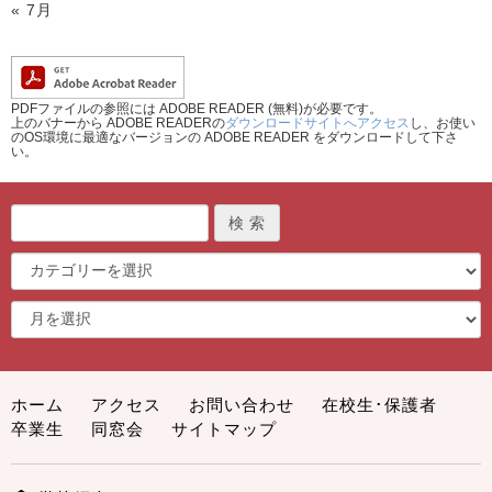
« 7月
PDFファイルの参照には ADOBE READER (無料)が必要です。
上のバナーから ADOBE READERの
ダウンロードサイトへアクセス
し、お使い
のOS環境に最適なバージョンの ADOBE READER をダウンロードして下さ
い。
ホーム
アクセス
お問い合わせ
在校生･保護者
卒業生
同窓会
サイトマップ