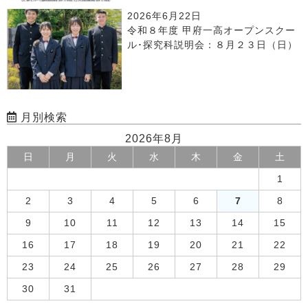
2026年6月22日
令和８年度 甲府一高オープンスクー
ル･探究科説明会：８月２３日（日）
月別検索
2026年8月
日
月
火
水
木
金
土
1
2
3
4
5
6
7
8
9
10
11
12
13
14
15
16
17
18
19
20
21
22
23
24
25
26
27
28
29
30
31