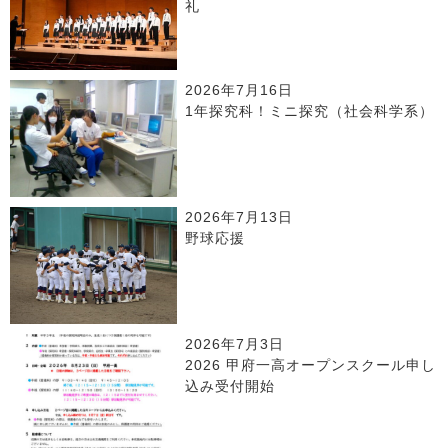
礼
2026年7月16日
1年探究科！ミニ探究（社会科学系）
2026年7月13日
野球応援
2026年7月3日
2026 甲府一高オープンスクール申し
込み受付開始