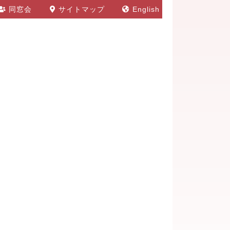
同窓会
サイトマップ
English