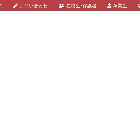
ス
お問い合わせ
在校生･保護者
卒業生