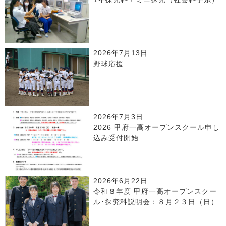
2026年7月13日
野球応援
2026年7月3日
2026 甲府一高オープンスクール申し
込み受付開始
2026年6月22日
令和８年度 甲府一高オープンスクー
ル･探究科説明会：８月２３日（日）