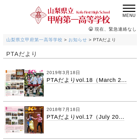
MENU
現在、緊急連絡なし
山梨県立甲府第一高等学校
>
お知らせ
>
PTAだより
PTAだより
2019年3月18日
PTAだよりvol.18（March 2...
2018年7月18日
PTAだよりvol.17（July 20...