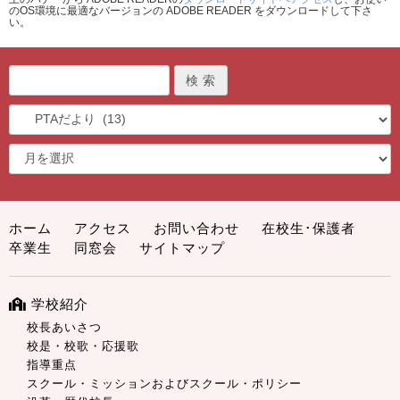
のOS環境に最適なバージョンの ADOBE READER をダウンロードして下さ
い。
ホーム
アクセス
お問い合わせ
在校生･保護者
卒業生
同窓会
サイトマップ
学校紹介
校長あいさつ
校是・校歌・応援歌
指導重点
スクール・ミッションおよびスクール・ポリシー