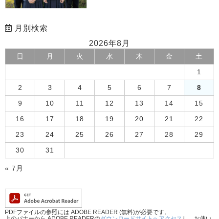
月別検索
2026年8月
日
月
火
水
木
金
土
1
2
3
4
5
6
7
8
9
10
11
12
13
14
15
16
17
18
19
20
21
22
23
24
25
26
27
28
29
30
31
« 7月
PDFファイルの参照には ADOBE READER (無料)が必要です。
上のバナーから ADOBE READERの
ダウンロードサイトへアクセス
し、お使い