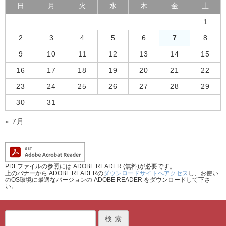
日
月
火
水
木
金
土
1
2
3
4
5
6
7
8
9
10
11
12
13
14
15
16
17
18
19
20
21
22
23
24
25
26
27
28
29
30
31
« 7月
PDFファイルの参照には ADOBE READER (無料)が必要です。
上のバナーから ADOBE READERの
ダウンロードサイトへアクセス
し、お使い
のOS環境に最適なバージョンの ADOBE READER をダウンロードして下さ
い。