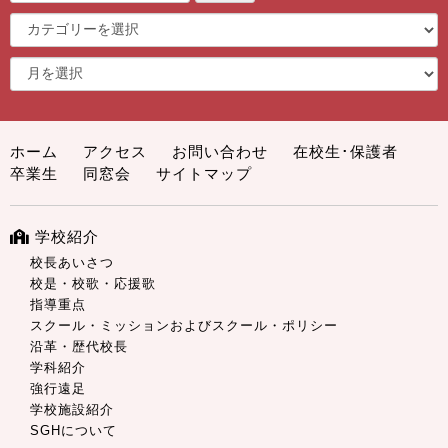
ホーム
アクセス
お問い合わせ
在校生･保護者
卒業生
同窓会
サイトマップ
学校紹介
校長あいさつ
校是・校歌・応援歌
指導重点
スクール・ミッションおよびスクール・ポリシー
沿革・歴代校長
学科紹介
強行遠足
学校施設紹介
SGHについて