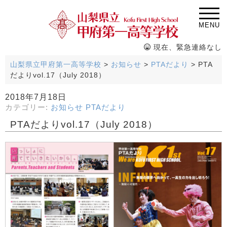
MENU
現在、緊急連絡なし
山梨県立甲府第一高等学校
>
お知らせ
>
PTAだより
>
PTA
だよりvol.17（July 2018）
2018年7月18日
カテゴリー:
お知らせ
PTAだより
PTAだよりvol.17（July 2018）