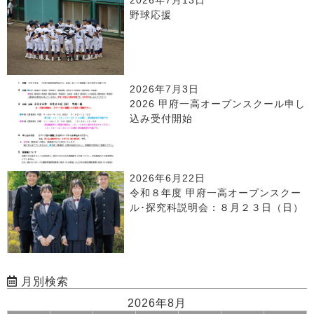
2026年7月13日
野球応援
2026年7月3日
2026 甲府一高オープンスクール申し
込み受付開始
2026年6月22日
令和８年度 甲府一高オープンスクー
ル･探究科説明会：８月２３日（日）
月別検索
2026年8月