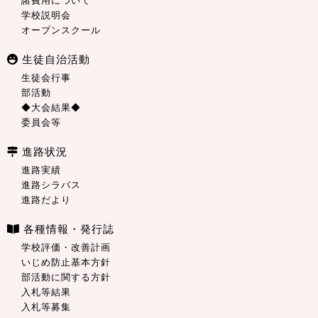
諸費用について
学校説明会
オープンスクール
生徒自治活動
生徒会行事
部活動
◆大会結果◆
委員会等
進路状況
進路実績
進路シラバス
進路だより
各種情報・発行誌
学校評価・改善計画
いじめ防止基本方針
部活動に関する方針
入札等結果
入札等募集