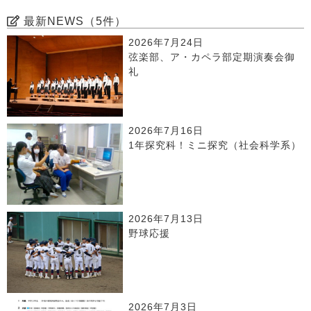
最新NEWS（5件）
2026年7月24日
弦楽部、ア・カペラ部定期演奏会御
礼
2026年7月16日
1年探究科！ミニ探究（社会科学系）
2026年7月13日
野球応援
2026年7月3日