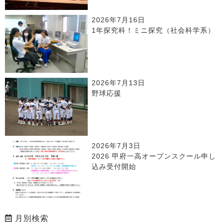
2026年7月16日
1年探究科！ミニ探究（社会科学系）
2026年7月13日
野球応援
2026年7月3日
2026 甲府一高オープンスクール申し
込み受付開始
月別検索