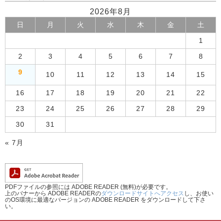
2026年8月
日
月
火
水
木
金
土
1
2
3
4
5
6
7
8
9
10
11
12
13
14
15
16
17
18
19
20
21
22
23
24
25
26
27
28
29
30
31
« 7月
PDFファイルの参照には ADOBE READER (無料)が必要です。
上のバナーから ADOBE READERの
ダウンロードサイトへアクセス
し、お使い
のOS環境に最適なバージョンの ADOBE READER をダウンロードして下さ
い。