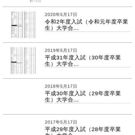
2020年5月17日
令和2年度入試（令和元年度卒業
生）大学合...
2019年5月17日
平成31年度入試（30年度卒業
生）大学合...
2018年5月17日
平成30年度入試（29年度卒業
生）大学合...
2017年5月17日
平成29年度入試（28年度卒業