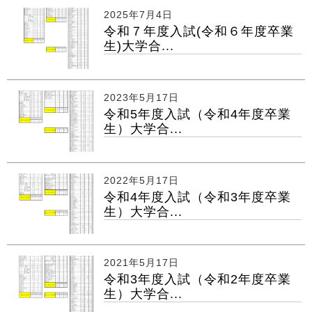
2025年7月4日
令和７年度入試(令和６年度卒業
生)大学合...
2023年5月17日
令和5年度入試（令和4年度卒業
生）大学合...
2022年5月17日
令和4年度入試（令和3年度卒業
生）大学合...
2021年5月17日
令和3年度入試（令和2年度卒業
生）大学合...