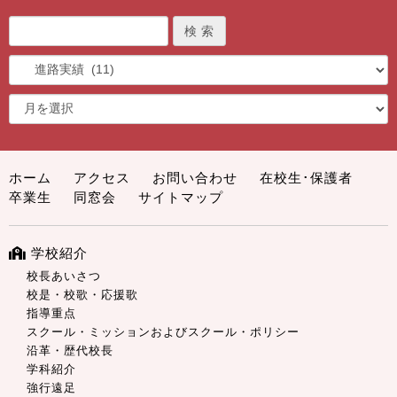
ホーム
アクセス
お問い合わせ
在校生･保護者
卒業生
同窓会
サイトマップ
学校紹介
校長あいさつ
校是・校歌・応援歌
指導重点
スクール・ミッションおよびスクール・ポリシー
沿革・歴代校長
学科紹介
強行遠足