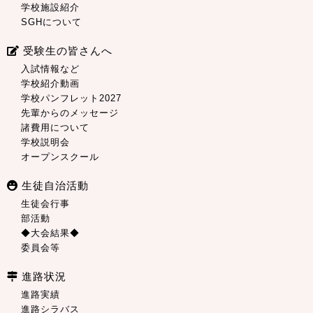
学校施設紹介
SGHについて
受験生の皆さんへ
入試情報など
学校紹介動画
学校パンフレット2027
先輩からのメッセージ
諸費用について
学校説明会
オープンスクール
生徒自治活動
生徒会行事
部活動
◆大会結果◆
委員会等
進路状況
進路実績
進路シラバス