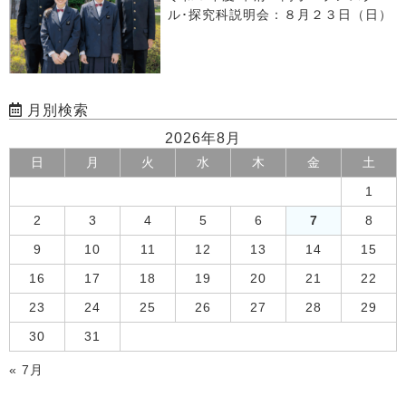
ル･探究科説明会：８月２３日（日）
月別検索
2026年8月
日
月
火
水
木
金
土
1
2
3
4
5
6
7
8
9
10
11
12
13
14
15
16
17
18
19
20
21
22
23
24
25
26
27
28
29
30
31
« 7月