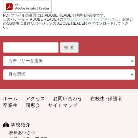
PDFファイルの参照には ADOBE READER (無料)が必要です。
上のバナーから ADOBE READERの
ダウンロードサイトへアクセス
し、お使い
のOS環境に最適なバージョンの ADOBE READER をダウンロードして下さ
い。
ホーム
アクセス
お問い合わせ
在校生･保護者
卒業生
同窓会
サイトマップ
学校紹介
校長あいさつ