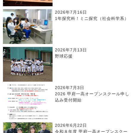
2026年7月16日
1年探究科！ミニ探究（社会科学系）
2026年7月13日
野球応援
2026年7月3日
2026 甲府一高オープンスクール申し
込み受付開始
2026年6月22日
令和８年度 甲府一高オープンスクー