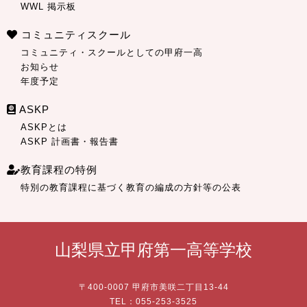
WWL 掲示板
コミュニティスクール
コミュニティ・スクールとしての甲府一高
お知らせ
年度予定
ASKP
ASKPとは
ASKP 計画書・報告書
教育課程の特例
特別の教育課程に基づく教育の編成の方針等の公表
山梨県立甲府第一高等学校
〒400-0007 甲府市美咲二丁目13-44
TEL：055-253-3525