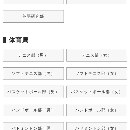
英語研究部
体育局
テニス部（男）
テニス部（女）
ソフトテニス部（男）
ソフトテニス部（女）
バスケットボール部（男）
バスケットボール部（女）
ハンドボール部（男）
ハンドボール部（女）
バドミントン部（男）
バドミントン部（女）