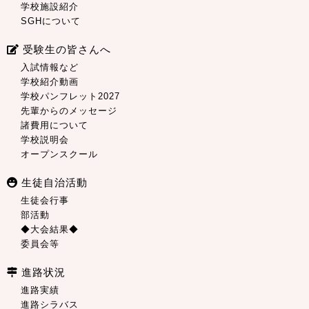
学校施設紹介
SGHについて
受験生の皆さんへ
入試情報など
学校紹介動画
学校パンフレット2027
先輩からのメッセージ
諸費用について
学校説明会
オープンスクール
生徒自治活動
生徒会行事
部活動
◆大会結果◆
委員会等
進路状況
進路実績
進路シラバス