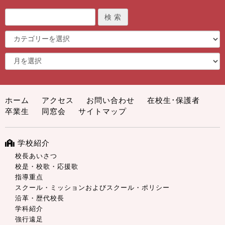
ホーム
アクセス
お問い合わせ
在校生･保護者
卒業生
同窓会
サイトマップ
学校紹介
校長あいさつ
校是・校歌・応援歌
指導重点
スクール・ミッションおよびスクール・ポリシー
沿革・歴代校長
学科紹介
強行遠足