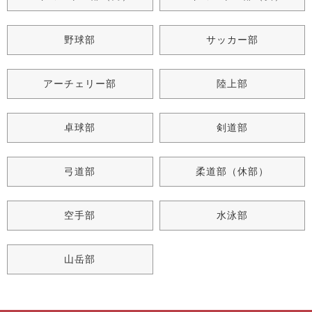
野球部
サッカー部
アーチェリー部
陸上部
卓球部
剣道部
弓道部
柔道部（休部）
空手部
水泳部
山岳部