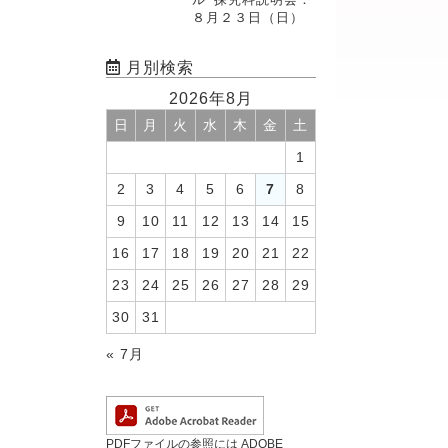
８月２３日（日）
月別検索
2026年8月
日
月
火
水
木
金
土
1
2
3
4
5
6
7
8
9
10
11
12
13
14
15
16
17
18
19
20
21
22
23
24
25
26
27
28
29
30
31
« 7月
PDFファイルの参照には ADOBE