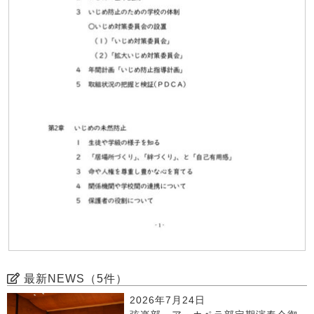
最新NEWS（5件）
2026年7月24日