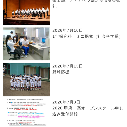
弦楽部、ア・カペラ部定期演奏会御
礼
2026年7月16日
1年探究科！ミニ探究（社会科学系）
2026年7月13日
野球応援
2026年7月3日
2026 甲府一高オープンスクール申し
込み受付開始