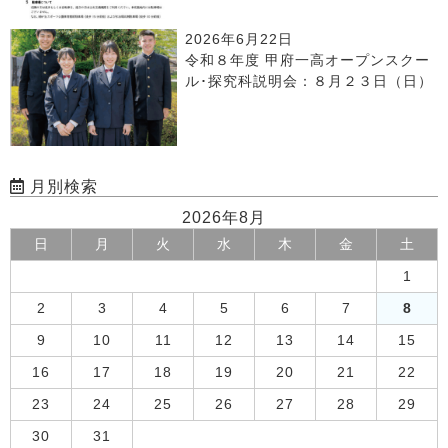
2026年6月22日
令和８年度 甲府一高オープンスクー
ル･探究科説明会：８月２３日（日）
月別検索
2026年8月
日
月
火
水
木
金
土
1
2
3
4
5
6
7
8
9
10
11
12
13
14
15
16
17
18
19
20
21
22
23
24
25
26
27
28
29
30
31