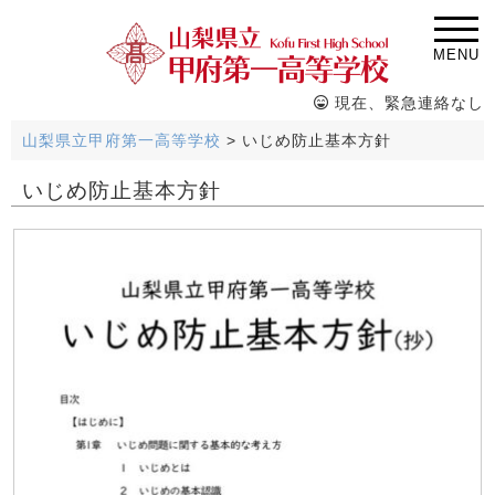
MENU
現在、緊急連絡なし
山梨県立甲府第一高等学校
>
いじめ防止基本方針
いじめ防止基本方針