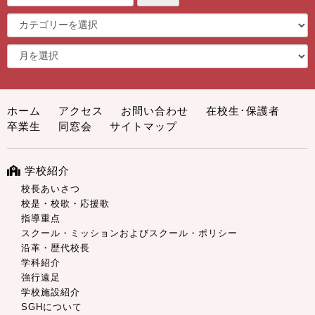
ホーム
アクセス
お問い合わせ
在校生･保護者
卒業生
同窓会
サイトマップ
学校紹介
校長あいさつ
校是・校歌・応援歌
指導重点
スクール・ミッションおよびスクール・ポリシー
沿革・歴代校長
学科紹介
強行遠足
学校施設紹介
SGHについて