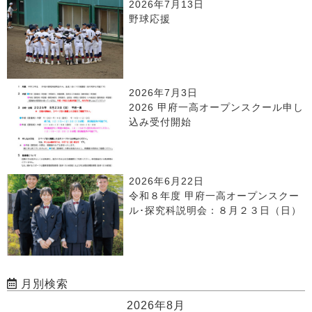
2026年7月13日
野球応援
2026年7月3日
2026 甲府一高オープンスクール申し
込み受付開始
2026年6月22日
令和８年度 甲府一高オープンスクー
ル･探究科説明会：８月２３日（日）
月別検索
2026年8月