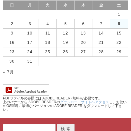
日
月
火
水
木
金
土
1
2
3
4
5
6
7
8
9
10
11
12
13
14
15
16
17
18
19
20
21
22
23
24
25
26
27
28
29
30
31
« 7月
PDFファイルの参照には ADOBE READER (無料)が必要です。
上のバナーから ADOBE READERの
ダウンロードサイトへアクセス
し、お使い
のOS環境に最適なバージョンの ADOBE READER をダウンロードして下さ
い。