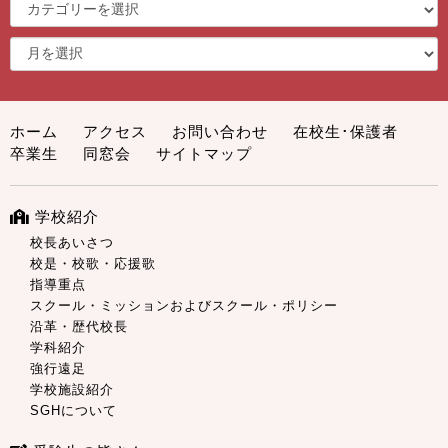
ホーム
アクセス
お問い合わせ
在校生･保護者
卒業生
同窓会
サイトマップ
学校紹介
校長あいさつ
校是・校歌・応援歌
指導重点
スクール・ミッションおよびスクール・ポリシー
沿革・歴代校長
学科紹介
強行遠足
学校施設紹介
SGHについて