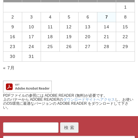
1
2
3
4
5
6
7
8
9
10
11
12
13
14
15
16
17
18
19
20
21
22
23
24
25
26
27
28
29
30
31
« 7月
PDFファイルの参照には ADOBE READER (無料)が必要です。
上のバナーから ADOBE READERの
ダウンロードサイトへアクセス
し、お使い
のOS環境に最適なバージョンの ADOBE READER をダウンロードして下さ
い。