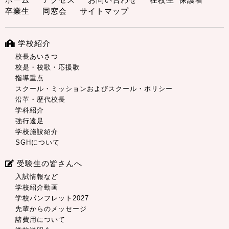
卒業生
同窓会
サイトマップ
学校紹介
校長あいさつ
校是・校歌・応援歌
指導重点
スクール・ミッションおよびスクール・ポリシー
沿革・歴代校長
学科紹介
強行遠足
学校施設紹介
SGHについて
受験生の皆さんへ
入試情報など
学校紹介動画
学校パンフレット2027
先輩からのメッセージ
諸費用について