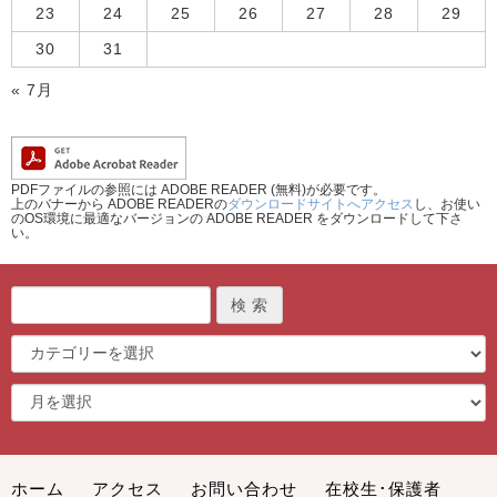
23
24
25
26
27
28
29
30
31
« 7月
PDFファイルの参照には ADOBE READER (無料)が必要です。
上のバナーから ADOBE READERの
ダウンロードサイトへアクセス
し、お使い
のOS環境に最適なバージョンの ADOBE READER をダウンロードして下さ
い。
ホーム
アクセス
お問い合わせ
在校生･保護者