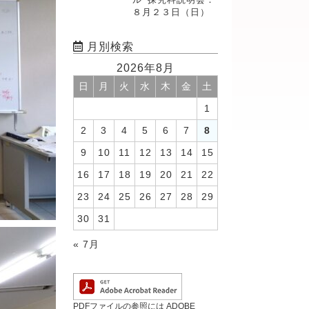
８月２３日（日）
月別検索
2026年8月
日
月
火
水
木
金
土
1
2
3
4
5
6
7
8
9
10
11
12
13
14
15
16
17
18
19
20
21
22
23
24
25
26
27
28
29
30
31
« 7月
PDFファイルの参照には ADOBE