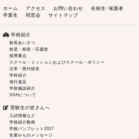
ホーム
アクセス
お問い合わせ
在校生･保護者
卒業生
同窓会
サイトマップ
学校紹介
校長あいさつ
校是・校歌・応援歌
指導重点
スクール・ミッションおよびスクール・ポリシー
沿革・歴代校長
学科紹介
強行遠足
学校施設紹介
SGHについて
受験生の皆さんへ
入試情報など
学校紹介動画
学校パンフレット2027
先輩からのメッセージ