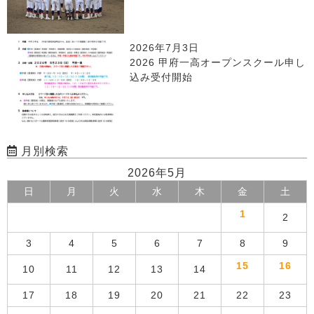
2026年7月3日
2026 甲府一高オープンスクール申し
込み受付開始
月別検索
2026年5月
日
月
火
水
木
金
土
1
2
3
4
5
6
7
8
9
15
16
10
11
12
13
14
17
18
19
20
21
22
23