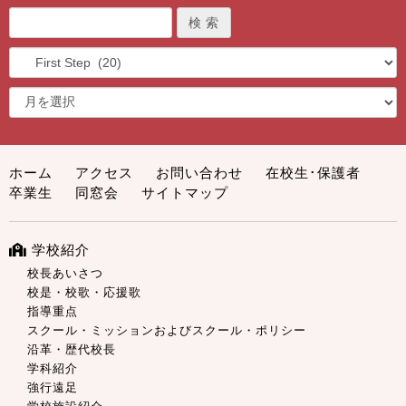
ホーム
アクセス
お問い合わせ
在校生･保護者
卒業生
同窓会
サイトマップ
学校紹介
校長あいさつ
校是・校歌・応援歌
指導重点
スクール・ミッションおよびスクール・ポリシー
沿革・歴代校長
学科紹介
強行遠足