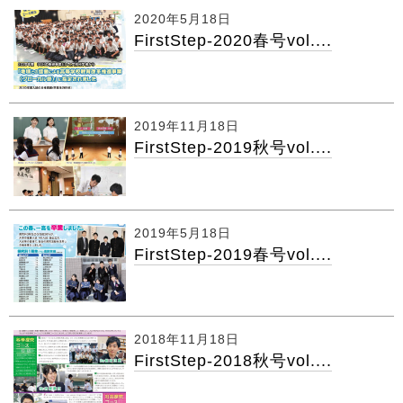
2020年5月18日
FirstStep-2020春号vol....
2019年11月18日
FirstStep-2019秋号vol....
2019年5月18日
FirstStep-2019春号vol....
2018年11月18日
FirstStep-2018秋号vol....