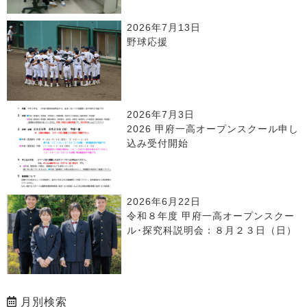
2026年7月13日
野球応援
2026年7月3日
2026 甲府一高オープンスクール申し
込み受付開始
2026年6月22日
令和８年度 甲府一高オープンスクー
ル･探究科説明会：８月２３日（日）
月別検索