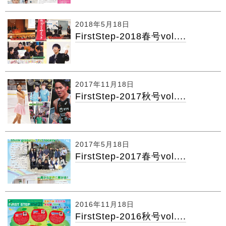
2018年5月18日
FirstStep-2018春号vol....
2017年11月18日
FirstStep-2017秋号vol....
2017年5月18日
FirstStep-2017春号vol....
2016年11月18日
FirstStep-2016秋号vol....