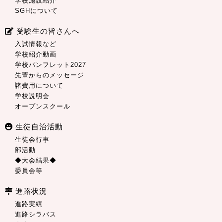
学校施設紹介
SGHについて
受験生の皆さんへ
入試情報など
学校紹介動画
学校パンフレット2027
先輩からのメッセージ
諸費用について
学校説明会
オープンスクール
生徒自治活動
生徒会行事
部活動
◆大会結果◆
委員会等
進路状況
進路実績
進路シラバス