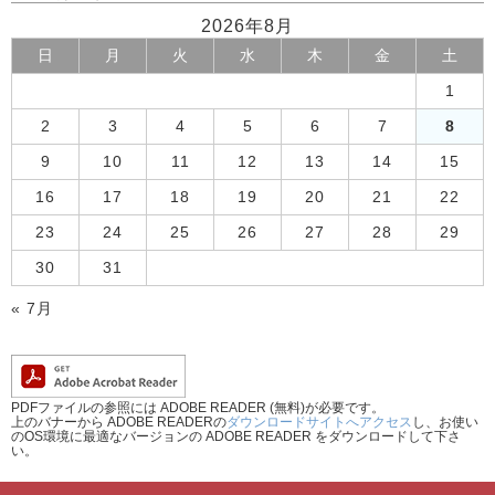
2026年8月
日
月
火
水
木
金
土
1
2
3
4
5
6
7
8
9
10
11
12
13
14
15
16
17
18
19
20
21
22
23
24
25
26
27
28
29
30
31
« 7月
PDFファイルの参照には ADOBE READER (無料)が必要です。
上のバナーから ADOBE READERの
ダウンロードサイトへアクセス
し、お使い
のOS環境に最適なバージョンの ADOBE READER をダウンロードして下さ
い。