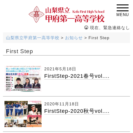
MENU
現在、緊急連絡なし
山梨県立甲府第一高等学校
>
お知らせ
>
First Step
First Step
2021年5月18日
FirstStep-2021春号vol....
2020年11月18日
FirstStep-2020秋号vol....